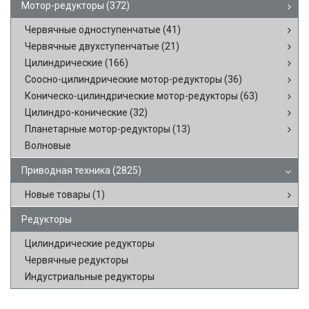
Мотор-редукторы
(372)
Червячные одноступенчатые
(41)
Червячные двухступенчатые
(21)
Цилиндрические
(166)
Соосно-цилиндрические мотор-редукторы
(36)
Коническо-цилиндрические мотор-редукторы
(63)
Цилиндро-конические
(32)
Планетарные мотор-редукторы
(13)
Волновые
Приводная техника
(2825)
Новые товары
(1)
Редукторы
Цилиндрические редукторы
Червячные редукторы
Индустриальные редукторы