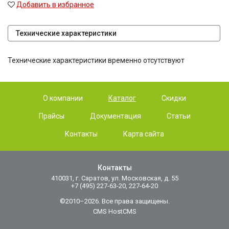
Добавить в избранное
Технические характеристики
Технические характеристики временно отсутствуют
О компании
Каталог
Скидки
Прайсы
Документация
Статьи
Контакты
Карта сайта
Контакты
410031, г. Саратов, ул. Московская, д. 55
+7 (495) 227-63-20, 227-64-20
©2010–2026. Все права защищены.
CMS HostCMS