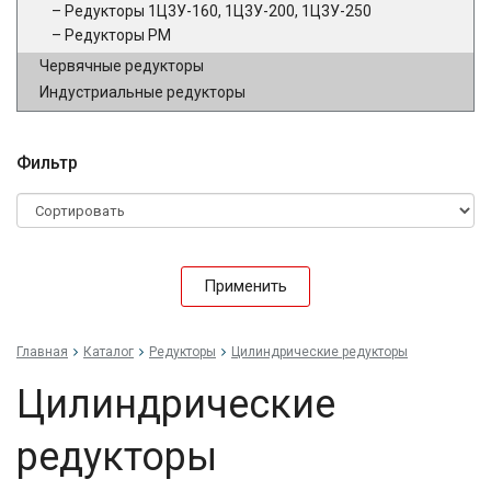
Редукторы 1Ц3У-160, 1Ц3У-200, 1Ц3У-250
Редукторы РМ
Червячные редукторы
Индустриальные редукторы
Фильтр
Применить
Главная
Каталог
Редукторы
Цилиндрические редукторы
Цилиндрические
редукторы