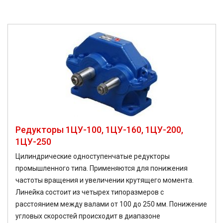
Редукторы 1ЦУ-100, 1ЦУ-160, 1ЦУ-200,
1ЦУ-250
Цилиндрические одноступенчатые редукторы
промышленного типа. Применяются для понижения
частоты вращения и увеличении крутящего момента.
Линейка состоит из четырех типоразмеров с
расстоянием между валами от 100 до 250 мм. Понижение
угловых скоростей происходит в диапазоне