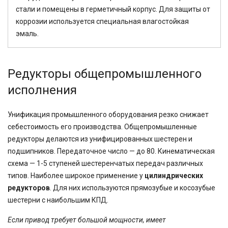
стали и помещены в герметичный корпус. Для защиты от
коррозии используется специальная влагостойкая
эмаль.
Редукторы общепромышленного
исполнения
Унификация промышленного оборудования резко снижает
себестоимость его производства. Общепромышленные
редукторы делаются из унифицированных шестерен и
подшипников. Передаточное число — до 80. Кинематическая
схема — 1-5 ступеней шестеренчатых передач различных
типов. Наиболее широкое применение у
цилиндрических
редукторов
. Для них используются прямозубые и косозубые
шестерни с наибольшим КПД.
Если привод требует большой мощности, имеет