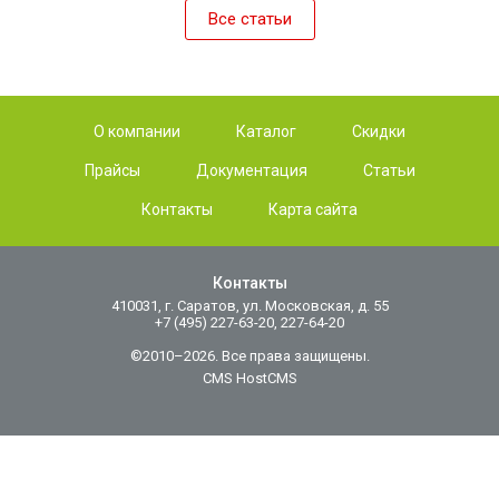
Все статьи
О компании
Каталог
Скидки
Прайсы
Документация
Статьи
Контакты
Карта сайта
Контакты
410031, г. Саратов, ул. Московская, д. 55
+7 (495) 227-63-20, 227-64-20
©2010–2026. Все права защищены.
CMS HostCMS