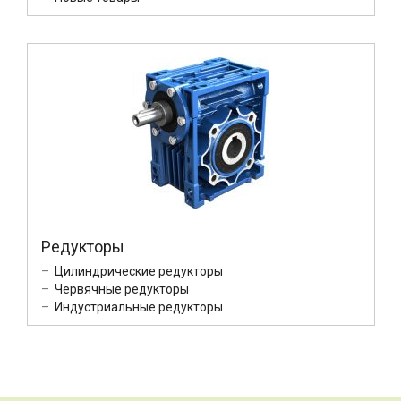
Редукторы
Цилиндрические редукторы
Червячные редукторы
Индустриальные редукторы