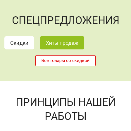
СПЕЦПРЕДЛОЖЕНИЯ
Скидки
Хиты продаж
Все товары со скидкой
ПРИНЦИПЫ НАШЕЙ
РАБОТЫ