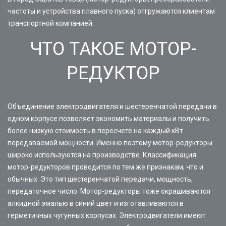
частоты и устройства плавного пуска) отгружаются клиентам
транспортной компанией.
ЧТО ТАКОЕ МОТОР-
РЕДУКТОР
Объединение электродвигателя и шестеренчатой передачи в
одном корпусе позволяет экономить материалы и получить
более низкую стоимость в пересчете на каждый кВт
передаваемой мощности. Именно поэтому мотор-редукторы
широко используются на производстве. Классификация
мотор-редукторов проводится по тем же признакам, что и
обычных. Это тип шестеренчатой передачи, мощность,
передаточное число. Мотор-редукторы тоже окрашиваются
алкидной эмалью в синий цвет и изготавливаются в
герметичных чугунных корпусах. Электродвигатели имеют