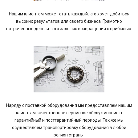
Нашим клиентом может стать каждый, кто хочет добиться
высоких результатов для своего бизнеса. Грамотно
потраченные деньги - это залог их возвращения с прибылью.
Наряду с поставкой оборудования мы предоставляем нашим
клиентам качественное сервисное обслуживание в
гарантийный и постгарантийный периоды. Так же мы
осуществляем транспортировку оборудования в любой
регион страны.