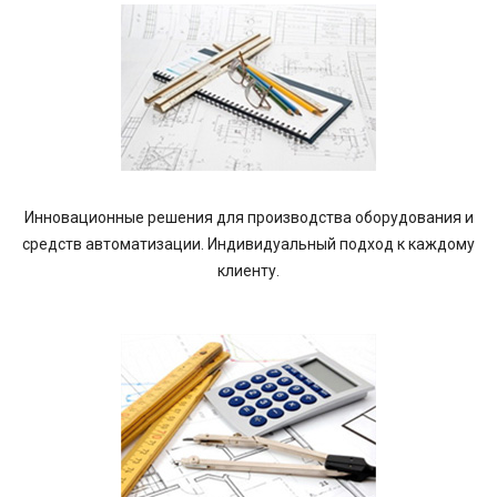
Инновационные решения для производства оборудования и
средств автоматизации. Индивидуальный подход к каждому
клиенту.