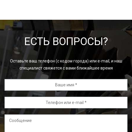
ЕСТЬ ВОПРОСЫ?
Оставьте ваш телефон (с кодом города) или e-mail, и наш
специалист свяжется с вами ближайшее время