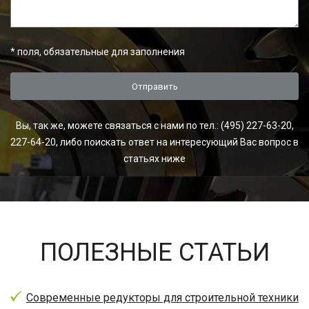
*
поля, обязательные для заполнения
Вы, так же, можете связаться с нами по тел.: (495) 227-63-20,
227-64-20, либо поискать ответ на интересующий Вас вопрос в
статьях ниже
ПОЛЕЗНЫЕ СТАТЬИ
Современные редукторы для строительной техники