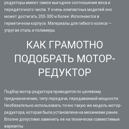
редукторы имеют самое выгодное соотношение веса и
передаточного числа. У очень компактных моделей оно
может достигать 200-300 и более. Исполняются в
герметичном корпусе. Материалы для гибкого колеса —
упругая сталь и полимеры.
КАК ГРАМОТНО
ПОДОБРАТЬ МОТОР-
РЕДУКТОР
Подбор мотор редуктора проводится по целевому
предназначению, типу передачи, передаваемой мощности.
Необязательно использовать точно такую же модель мотор-
редуктора, которая была установлена на механизме ранее.
Вполне допустимо заменять ее на технически совместимые
варианты.