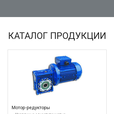
КАТАЛОГ ПРОДУКЦИИ
Мотор-редукторы