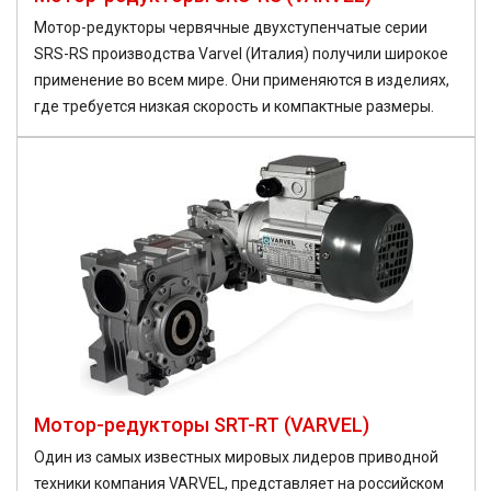
Мотор-редукторы червячные двухступенчатые серии
SRS-RS производства Varvel (Италия) получили широкое
применение во всем мире. Они применяются в изделиях,
где требуется низкая скорость и компактные размеры.
Мотор-редукторы SRT-RT (VARVEL)
Один из самых известных мировых лидеров приводной
техники компания VARVEL, представляет на российском