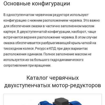
Основные конфигурации
В одноступенчатом червячном редукторе используют
конфигурацию с нижним расположением червяка. Это важно
для обеспечения смазки в частично заполненном маслом
картере. В двухступенчатой конфигурации, наоборот, чаще
встречается верхнее расположение червяка. В этом случае
смазка обеспечивается разбрызгивающей крыльчаткой на
тихоходном колесе. Ресурс и КПД при двух вариантах
расположения одинаков. Полное заполнение маслом не
используется из-за большого гидродинамического
сопротивления при вращении.
Каталог червячных
двухступенчатых мотор-редукторов