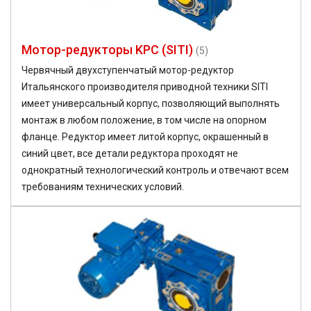
Мотор-редукторы KPC (SITI)
(5)
Червячный двухступенчатый мотор-редуктор
Итальянского производителя приводной техники SITI
имеет универсальный корпус, позволяющий выполнять
монтаж в любом положение, в том числе на опорном
фланце. Редуктор имеет литой корпус, окрашенный в
синий цвет, все детали редуктора проходят не
однократный технологический контроль и отвечают всем
требованиям технических условий.