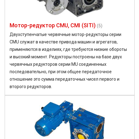
Мотор-редуктор CMU, CMI (SITI)
(5)
Двухступенчатые червячные мотор-редукторы серии
CMU служат в качестве привода машин и агрегатов,
применяются в изделиях, где требуются низкие обороты
и высокий момент. Редукторы построены на базе двух
червячных редукторов серии MU соединенных
последовательно, при этом общее передаточное
отношение это сумма передаточных чисел первого и
второго редукторов.