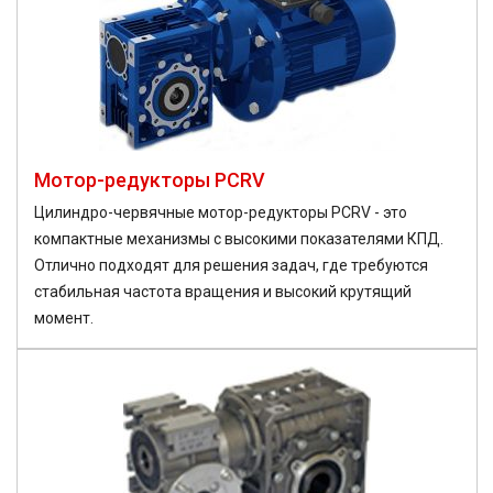
Мотор-редукторы PCRV
Цилиндро-червячные мотор-редукторы PCRV - это
компактные механизмы с высокими показателями КПД.
Отлично подходят для решения задач, где требуются
стабильная частота вращения и высокий крутящий
момент.