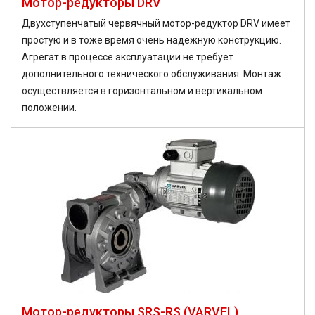
Мотор-редукторы DRV
Двухступенчатый червячный мотор-редуктор DRV имеет
простую и в тоже время очень надежную конструкцию.
Агрегат в процессе эксплуатации не требует
дополнительного технического обслуживания. Монтаж
осуществляется в горизонтальном и вертикальном
положении.
Мотор-редукторы SRS-RS (VARVEL)