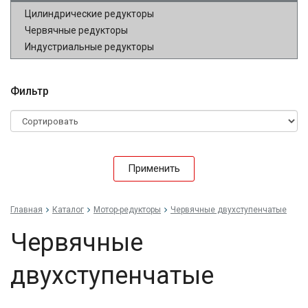
Цилиндрические редукторы
Червячные редукторы
Индустриальные редукторы
Фильтр
Применить
Главная
Каталог
Мотор-редукторы
Червячные двухступенчатые
Червячные
двухступенчатые