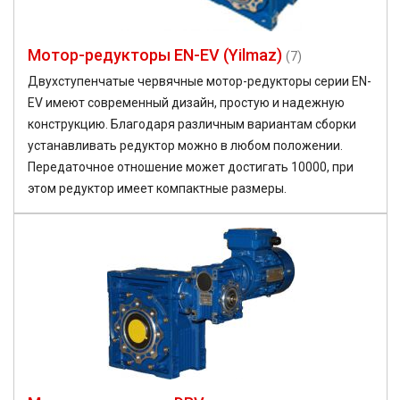
Мотор-редукторы EN-EV (Yilmaz)
(7)
Двухступенчатые червячные мотор-редукторы серии EN-
EV имеют современный дизайн, простую и надежную
конструкцию. Благодаря различным вариантам сборки
устанавливать редуктор можно в любом положении.
Передаточное отношение может достигать 10000, при
этом редуктор имеет компактные размеры.