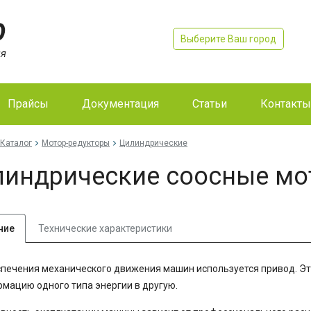
Выберите Ваш город
Прайсы
Документация
Статьи
Контакты
Каталог
Мотор-редукторы
Цилиндрические
индрические соосные мо
ние
Технические характеристики
печения механического движения машин используется привод. Эт
мацию одного типа энергии в другую.