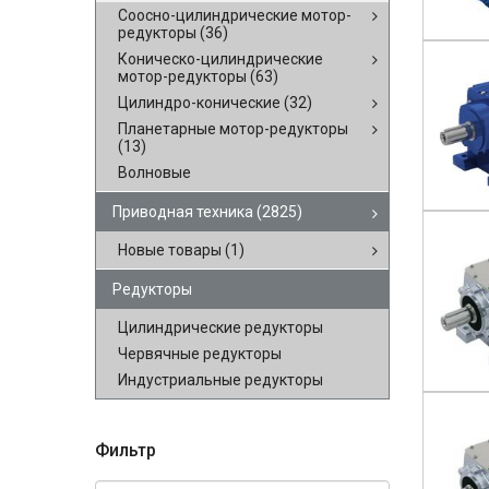
Соосно-цилиндрические мотор-
редукторы
(36)
Коническо-цилиндрические
мотор-редукторы
(63)
Цилиндро-конические
(32)
Планетарные мотор-редукторы
(13)
Волновые
Приводная техника
(2825)
Новые товары
(1)
Редукторы
Цилиндрические редукторы
Червячные редукторы
Индустриальные редукторы
Фильтр