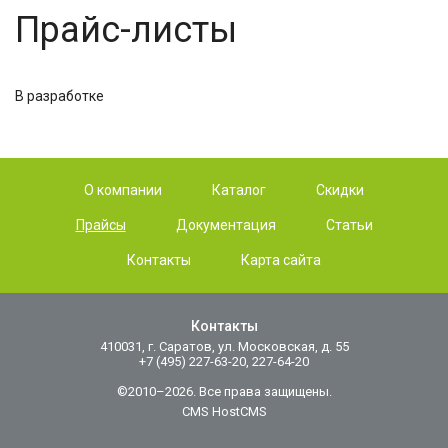
Прайс-листы
В разработке
О компании
Каталог
Скидки
Прайсы
Документация
Статьи
Контакты
Карта сайта
Контакты
410031, г. Саратов, ул. Московская, д. 55
+7 (495) 227-63-20, 227-64-20
©2010–2026. Все права защищены.
CMS HostCMS