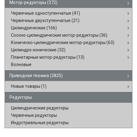
Мотор-редукторы
(372)
Червячные одноступенчатые
(41)
Червячные двухступенчатые
(21)
Цилиндрические
(166)
Соосно-цилиндрические мотор-редукторы
(36)
Коническо-цилиндрические мотор-редукторы
(63)
Цилиндро-конические
(32)
Планетарные мотор-редукторы
(13)
Волновые
Приводная техника
(2825)
Новые товары
(1)
Редукторы
Цилиндрические редукторы
Червячные редукторы
Индустриальные редукторы