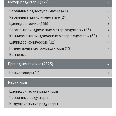
Мотор-редукторы
(372)
Червячные одноступенчатые
(41)
Червячные двухступенчатые
(21)
Цилиндрические
(166)
Соосно-цилиндрические мотор-редукторы
(36)
Коническо-цилиндрические мотор-редукторы
(63)
Цилиндро-конические
(32)
Планетарные мотор-редукторы
(13)
Волновые
Приводная техника
(2825)
Новые товары
(1)
Редукторы
Цилиндрические редукторы
Червячные редукторы
Индустриальные редукторы