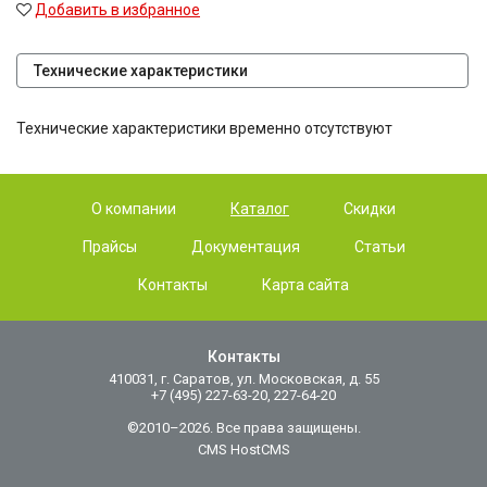
Добавить в избранное
Технические характеристики
Технические характеристики временно отсутствуют
О компании
Каталог
Скидки
Прайсы
Документация
Статьи
Контакты
Карта сайта
Контакты
410031, г. Саратов, ул. Московская, д. 55
+7 (495) 227-63-20, 227-64-20
©2010–2026. Все права защищены.
CMS HostCMS