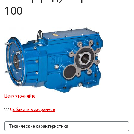
100
Цену уточняйте
Добавить в избранное
Технические характеристики