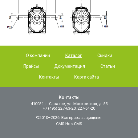
О компании
Каталог
Скидки
Прайсы
Документация
Статьи
Контакты
Карта сайта
Контакты
410031, г. Саратов, ул. Московская, д. 55
+7 (495) 227-63-20, 227-64-20
©2010–2026. Все права защищены.
CMS HostCMS