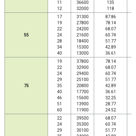
11
36600
135
12
32000
118
17
31300
87.86
19
27800
78.14
22
24200
68.07
55
24
21600
60.74
28
18400
51.77
34
15300
42.89
40
13000
36.61
19
37800
78.14
22
32900
68.07
24
29400
60.74
29
25100
51.77
75
35
20800
42.89
40
17700
36.61
46
15600
32.25
51
13900
28.77
60
11900
24.52
22
39500
68.07
24
35300
60.74
29
30100
51.77