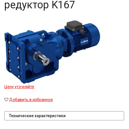
редуктор K167
Цену уточняйте
Добавить в избранное
Технические характеристики