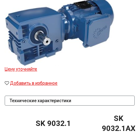
Цену уточняйте
Добавить в избранное
Технические характеристики
SK
SK 9032.1
9032.1AX