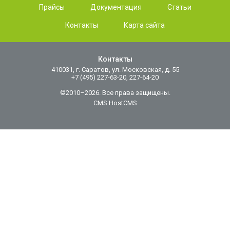
Прайсы
Документация
Статьи
Контакты
Карта сайта
Контакты
410031, г. Саратов, ул. Московская, д. 55
+7 (495) 227-63-20, 227-64-20
©2010–2026. Все права защищены.
CMS HostCMS