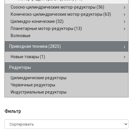
Соосно-цилиндрические мотор-редукторы
(36)
Коническо-цилиндрические мотор-редукторы
(63)
Цилиндро-конические
(32)
Планетарные мотор-редукторы
(13)
Волновые
Приводная техника
(2825)
Новые товары
(1)
Редукторы
Цилиндрические редукторы
Червячные редукторы
Индустриальные редукторы
Фильтр