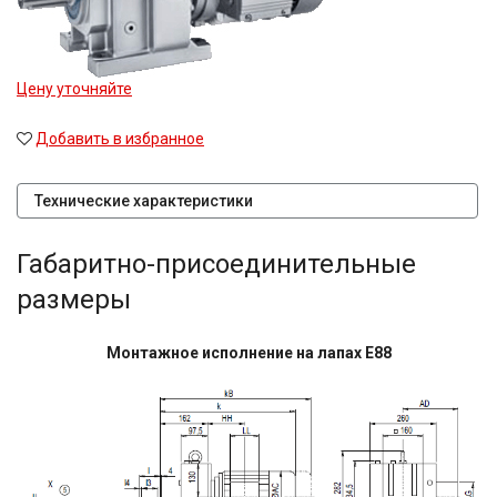
Цену уточняйте
Добавить в избранное
Технические характеристики
Габаритно-присоединительные
размеры
Монтажное исполнение на лапах E88