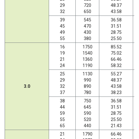
29
720
48.37
32
650
43.58
39
545
36.58
45
470
31.51
49
430
28.75
55
380
25.50
16
1750
85.52
19
1540
75.02
21
1360
66.46
24
1190
58.32
25
1130
55.27
29
990
48.37
3.0
32
890
43.58
37
780
38.23
38
750
36.58
44
645
31.51
59
590
28.75
55
520
25.50
65
440
21.43
21
1790
66.46