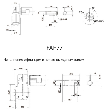
FAF77
Исполнение с фланцем и полым выходным валом