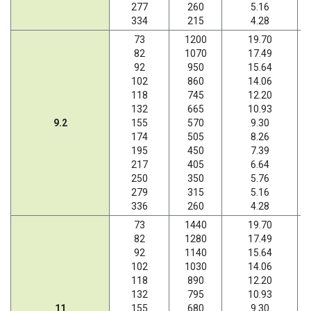
277
260
5.16
334
215
4.28
73
1200
19.70
82
1070
17.49
92
950
15.64
102
860
14.06
118
745
12.20
132
665
10.93
9.2
155
570
9.30
174
505
8.26
195
450
7.39
217
405
6.64
250
350
5.76
279
315
5.16
336
260
4.28
73
1440
19.70
82
1280
17.49
92
1140
15.64
102
1030
14.06
118
890
12.20
132
795
10.93
11
155
680
9.30