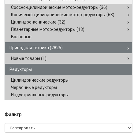
Соосно-цилиндрические мотор-редукторы
(36)
Коническо-цилиндрические мотор-редукторы
(63)
Цилиндро-конические
(32)
Планетарные мотор-редукторы
(13)
Волновые
Приводная техника
(2825)
Новые товары
(1)
Редукторы
Цилиндрические редукторы
Червячные редукторы
Индустриальные редукторы
Фильтр