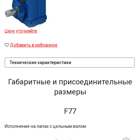
Цену уточняйте
Добавить в избранное
Технические характеристики
Габаритные и присоединительные
размеры
F77
Исполнение на лапах с цельным валом