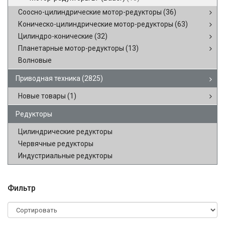
Соосно-цилиндрические мотор-редукторы
(36)
Коническо-цилиндрические мотор-редукторы
(63)
Цилиндро-конические
(32)
Планетарные мотор-редукторы
(13)
Волновые
Приводная техника
(2825)
Новые товары
(1)
Редукторы
Цилиндрические редукторы
Червячные редукторы
Индустриальные редукторы
Фильтр