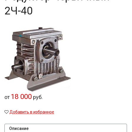
2Ч-40
18 000
от
руб.
Добавить в избранное
Описание