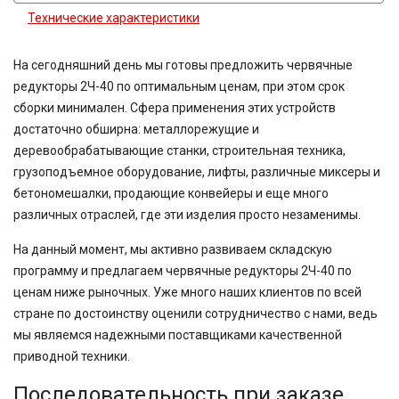
Технические характеристики
На сегодняшний день мы готовы предложить червячные
редукторы 2Ч-40 по оптимальным ценам, при этом срок
сборки минимален. Сфера применения этих устройств
достаточно обширна: металлорежущие и
деревообрабатывающие станки, строительная техника,
грузоподъемное оборудование, лифты, различные миксеры и
бетономешалки, продающие конвейеры и еще много
различных отраслей, где эти изделия просто незаменимы.
На данный момент, мы активно развиваем складскую
программу и предлагаем червячные редукторы 2Ч-40 по
ценам ниже рыночных. Уже много наших клиентов по всей
стране по достоинству оценили сотрудничество с нами, ведь
мы являемся надежными поставщиками качественной
приводной техники.
Последовательность при заказе