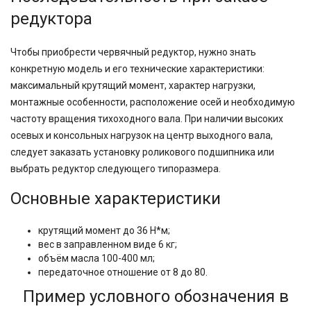
редуктора
Чтобы приобрести червячный редуктор, нужно знать
конкретную модель и его технические характеристики:
максимальный крутящий момент, характер нагрузки,
монтажные особенности, расположение осей и необходимую
частоту вращения тихоходного вала. При наличии высоких
осевых и консольных нагрузок на центр выходного вала,
следует заказать установку роликового подшипника или
выбрать редуктор следующего типоразмера.
Основные характеристики
крутящий момент до 36 Н*м;
вес в заправленном виде 6 кг;
объём масла 100-400 мл;
передаточное отношение от 8 до 80.
Пример условного обозначения в