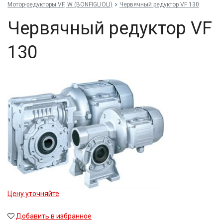
Мотор-редукторы VF, W (BONFIGLIOLI)
Червячный редуктор VF 130
Червячный редуктор VF
130
Цену уточняйте
Добавить в избранное