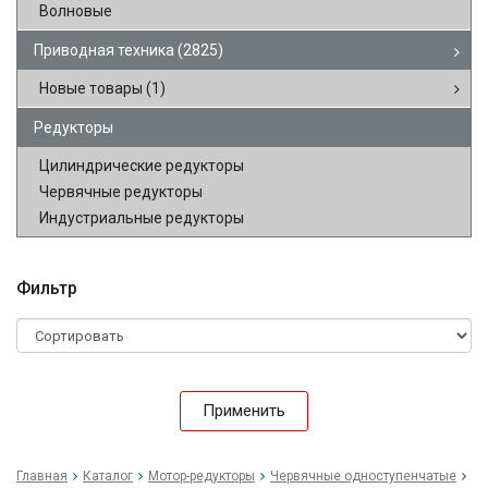
Волновые
Приводная техника
(2825)
Новые товары
(1)
Редукторы
Цилиндрические редукторы
Червячные редукторы
Индустриальные редукторы
Фильтр
Применить
Главная
Каталог
Мотор-редукторы
Червячные одноступенчатые