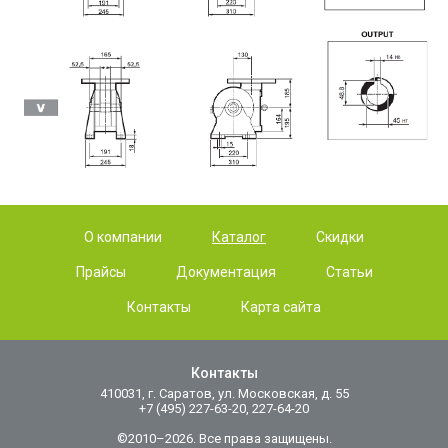
О компании
Каталог
Скидки
Прайсы
Документация
Статьи
Контакты
Карта сайта
Контакты
410031, г. Саратов, ул. Московская, д. 55
+7 (495) 227-63-20, 227-64-20
©2010–2026. Все права защищены.