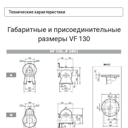
Технические характеристики
Габаритные и присоединительные
размеры VF 130