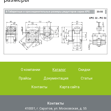
О компании
Каталог
Скидки
Прайсы
Документация
Статьи
Контакты
Карта сайта
Контакты
410031, г. Саратов, ул. Московская, д. 55