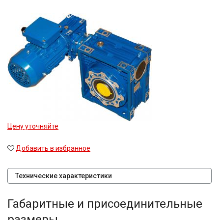
Цену уточняйте
Добавить в избранное
Технические характеристики
Габаритные и присоединительные
размеры