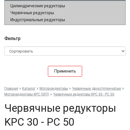
Цилиндрические редукторы
Червячные редукторы
Индустриальные редукторы
Фильтр
Применить
Главная
Каталог
Мотор-редукторы
Червячные двухступенчатые
Мотор-редукторы KPC (SITI)
Червячные редукторы KPC 30 - PC 50
Червячные редукторы
KPC 30 - PC 50