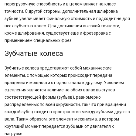
перегрузочную способность и в целом влияет на класс
точности. С другой стороны, дополнительная шлифовка
зубьев увеличивает финальную стоимость и подходит не для
всех зубчатых колес. Для достижения высокой точности,
кроме шлифования, существует еще и фрезеровка с
применением специальных фрез.
Зубчатые колеса
Зубчатые колеса представляют собой механические
элементы, с помощью которых происходит передача
вращения и мощности от одного вала к другому. Условием
сцепления является наличие на обоих валах выступов
соответствующей формы (зубьев), равномерно
распределенных по всей окружности, так что при вращении
каждый зубец входит в пространство между зубьями другого
вала. Таким образом, это элемент механизма, в котором
крутящий момент передается зубцами от двигателя к
нагрузке.