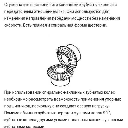
Ступенчатые шестерни - это конические зубчатые колеса с
передаточным отношением 1/1. Они используются для
изменения направления передачи мощности без изменения
скорости. Есть прямая и спиральная форма шестерни.
При использовании спирально-наклонных зубчатых колес
необходимо рассмотреть возможность применения упорных
подшипников, поскольку они создают осевую нагрузку.
Помимо обычных зубчатых передач с углами валов 90 °,
зубчатые колеса другими углами вала называются - угловыми
зубчатыми колесами.