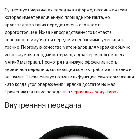
Существует червячная передача в форме, песочных часов
которая имеет увеличенную площадь контакта, но
производство таких передач очень сложное и
дорогостоящее. Из-за непосредственного контакта
поверхностей зубчатой передачи необходимо уменьшить
трение. Поэтому в качестве материалов для червяка обычно
используется твердый материал, а для червячного колеса -
мягкий материал. Несмотря на низкую эффективность
червячной передачи, скользящий контакт работает плавно и
не шумит. Также следует отметить функцию самоторможения
- это когда угол опережения червяка достаточно мал.
Применяются такие передачи в
червячных редукторах
.
Внутренняя передача