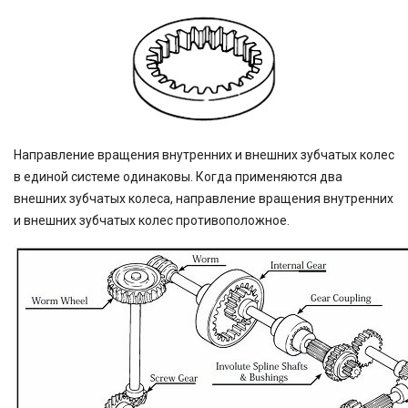
Направление вращения внутренних и внешних зубчатых колес
в единой системе одинаковы. Когда применяются два
внешних зубчатых колеса, направление вращения внутренних
и внешних зубчатых колес противоположное.