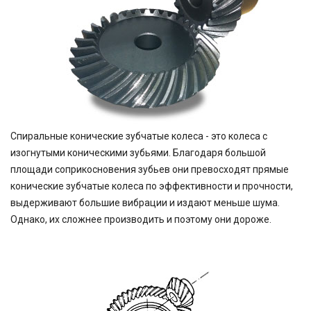
Спиральные конические зубчатые колеса - это колеса с
изогнутыми коническими зубьями. Благодаря большой
площади соприкосновения зубьев они превосходят прямые
конические зубчатые колеса по эффективности и прочности,
выдерживают большие вибрации и издают меньше шума.
Однако, их сложнее производить и поэтому они дороже.