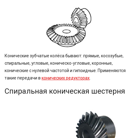
Конические зубчатые колёса бывают: прямые, косозубые,
спиральные, угловые, коническо-угловые, коронные,
конические с нулевой частотой и гипоидные. Применяются
такие передачи в
конических редукторах
.
Спиральная коническая шестерня