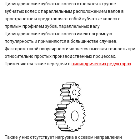
Цилиндрические зубчатые колеса относятся к группе
зубчатых колес с параллельным расположением валов в
пространстве и представляют собой зубчатые колеса с
прямым профилем зубов, параллельных валу.
Цилиндрические зубчатые колеса имеют огромную
популярность и применяются в большинстве случаев.
Фактором такой популярности является высокая точность при
относительно простых производственных процессах.
Применяются такие передачи в
цилиндрических редукторах
.
Также у них отсутствует нагрузка в осевом направлении