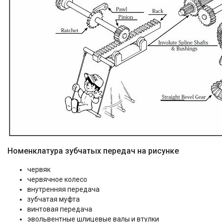
Номенклатура зубчатых передач на рисунке
червяк
червячное колесо
внутренняя передача
зубчатая муфта
винтовая передача
эвольвентные шлицевые валы и втулки