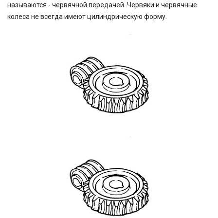
называются - червячной передачей. Червяки и червячные
колеса не всегда имеют цилиндрическую форму.