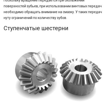
Поскольку вращение передается при скольжении
поверхностей зубьев, при использовании винтовых передач
необходимо обращать внимание на смазку. У таких передач
нуту ограничений по количеству зубов.
Ступенчатые шестерни