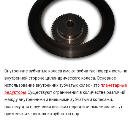
Внутренние зубчатые колеса имеют зубчатую поверхность на
внутренней стороне цилиндрического колеса. Основное
использование внутренних зубчатых колес - это
планетарные
редукторы
. Существуют ограничения в количестве различий
между внутренними и внешними зубчатыми колесами,
поэтому для получения высоких передаточных чисел могут
применяться несколько зубчатых пар.