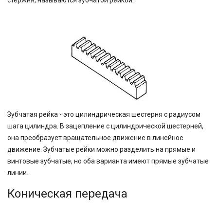
стержня, называются зубчатой рейкой.
Зубчатая рейка - это цилиндрическая шестерня с радиусом
шага цилиндра. В зацепление с цилиндрической шестерней,
она преобразует вращательное движение в линейное
движение. Зубчатые рейки можно разделить на прямые и
винтовые зубчатые, но оба варианта имеют прямые зубчатые
линии.
Коническая передача