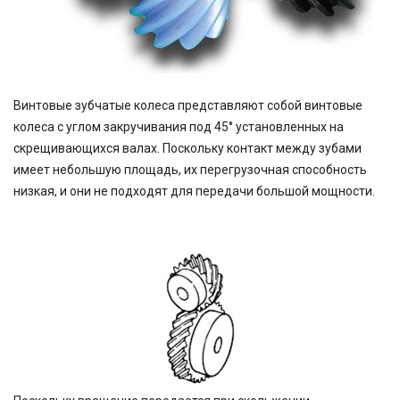
Винтовые зубчатые колеса представляют собой винтовые
колеса с углом закручивания под 45° установленных на
скрещивающихся валах. Поскольку контакт между зубами
имеет небольшую площадь, их перегрузочная способность
низкая, и они не подходят для передачи большой мощности.