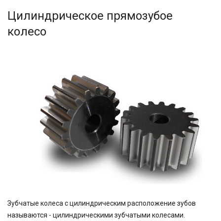
Цилиндрическое прямозубое
колесо
Зубчатые колеса с цилиндрическим расположение зубов
называются - цилиндрическими зубчатыми колесами.