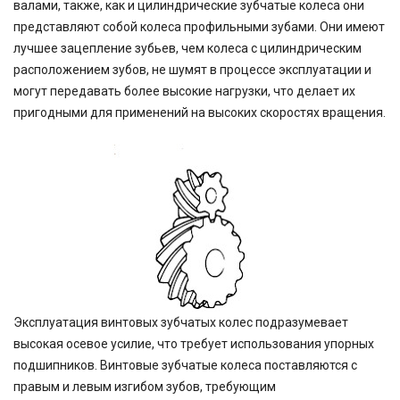
валами, также, как и цилиндрические зубчатые колеса они
представляют собой колеса профильными зубами. Они имеют
лучшее зацепление зубьев, чем колеса с цилиндрическим
расположением зубов, не шумят в процессе эксплуатации и
могут передавать более высокие нагрузки, что делает их
пригодными для применений на высоких скоростях вращения.
Эксплуатация винтовых зубчатых колес подразумевает
высокая осевое усилие, что требует использования упорных
подшипников. Винтовые зубчатые колеса поставляются с
правым и левым изгибом зубов, требующим