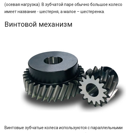
(осевая нагрузка). В зубчатой паре обычно большое колесо
имеет название - шестерня, а малое – шестеренка.
Винтовой механизм
Винтовые зубчатые колеса используются с параллельными