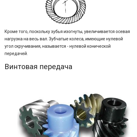
Кроме того, поскольку зубья изогнуты, увеличивается осевая
нагрузка на весь вал. Зубчатые колеса, имеющие нулевой
угол скручивания, называется - нулевой конической
передачей.
Винтовая передача