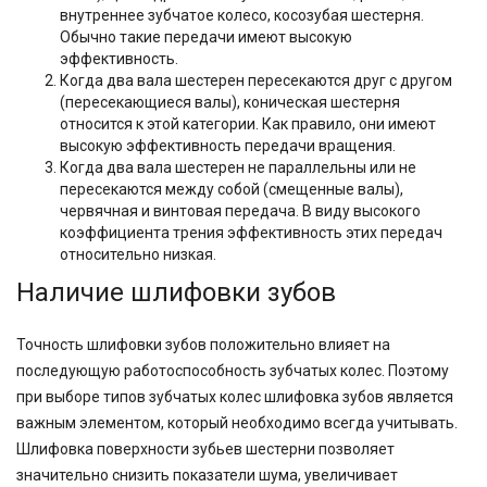
внутреннее зубчатое колесо, косозубая шестерня.
Обычно такие передачи имеют высокую
эффективность.
Когда два вала шестерен пересекаются друг с другом
(пересекающиеся валы), коническая шестерня
относится к этой категории. Как правило, они имеют
высокую эффективность передачи вращения.
Когда два вала шестерен не параллельны или не
пересекаются между собой (смещенные валы),
червячная и винтовая передача. В виду высокого
коэффициента трения эффективность этих передач
относительно низкая.
Наличие шлифовки зубов
Точность шлифовки зубов положительно влияет на
последующую работоспособность зубчатых колес. Поэтому
при выборе типов зубчатых колес шлифовка зубов является
важным элементом, который необходимо всегда учитывать.
Шлифовка поверхности зубьев шестерни позволяет
значительно снизить показатели шума, увеличивает