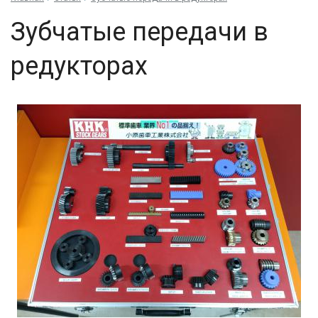
Зубчатые передачи в
редукторах