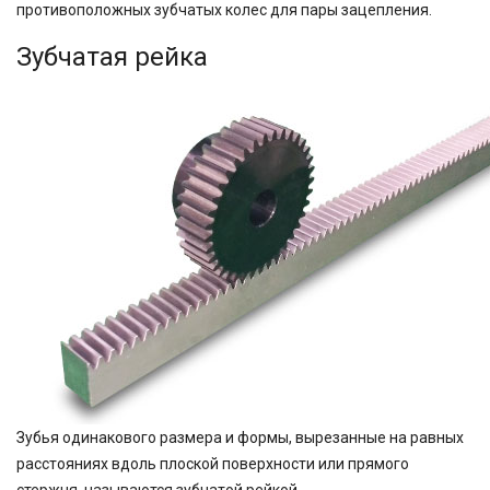
противоположных зубчатых колес для пары зацепления.
Зубчатая рейка
Зубья одинакового размера и формы, вырезанные на равных
расстояниях вдоль плоской поверхности или прямого