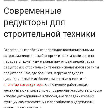
Современные
редукторы для
строительной техники
Строительные работы сопровождаются значительными
затратами кинетической энергии и практически вся она
передается конечным механизмам от двигателей через
редукторы. В строительной технике используются все типы
редукторов. Там, где большая нагрузка подходят
цилиндрические и их более компактные аналоги —
планетарные редукторы
. В циклически работающих
механизмах, например, грузоподъемные устройства, широко
используют червячные и глобоидные передачи из-за их
функции самоторможения и способности выдерживать
значительную нагрузку.