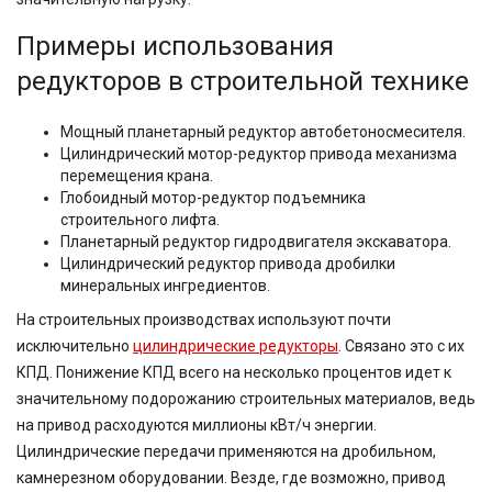
Примеры использования
редукторов в строительной технике
Мощный планетарный редуктор автобетоносмесителя.
Цилиндрический мотор-редуктор привода механизма
перемещения крана.
Глобоидный мотор-редуктор подъемника
строительного лифта.
Планетарный редуктор гидродвигателя экскаватора.
Цилиндрический редуктор привода дробилки
минеральных ингредиентов.
На строительных производствах используют почти
исключительно
цилиндрические редукторы
. Связано это с их
КПД. Понижение КПД всего на несколько процентов идет к
значительному подорожанию строительных материалов, ведь
на привод расходуются миллионы кВт/ч энергии.
Цилиндрические передачи применяются на дробильном,
камнерезном оборудовании. Везде, где возможно, привод