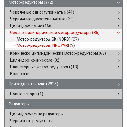
Мотор-редукторы
(372)
Червячные одноступенчатые
(41)
Червячные двухступенчатые
(21)
Цилиндрические
(166)
Соосно-цилиндрические мотор-редукторы
(36)
Мотор-редукторы SK (NORD)
(27)
Мотор-редукторы INNOVARI
(9)
Коническо-цилиндрические мотор-редукторы
(63)
Цилиндро-конические
(32)
Планетарные мотор-редукторы
(13)
Волновые
Приводная техника
(2825)
Новые товары
(1)
Редукторы
Цилиндрические редукторы
Червячные редукторы