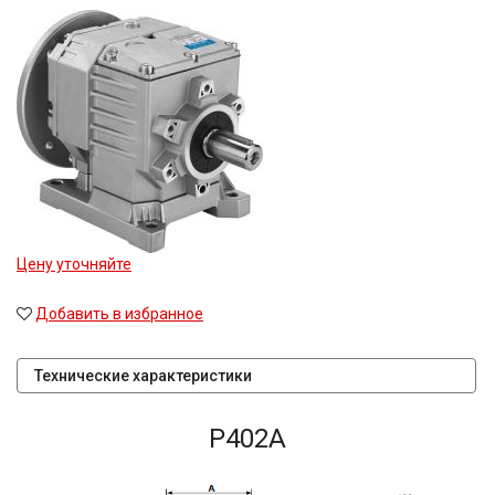
Цену уточняйте
Добавить в избранное
Технические характеристики
P402A