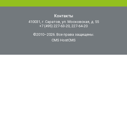
Контакты
410031, г. Саратов, ул. Московская, д. 55
+7 (495) 227-63-20, 227-64-20
©2010–2026. Все права защищены.
CMS HostCMS